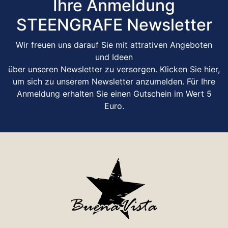
Ihre Anmeldung
STEENGRAFE Newsletter
Wir freuen uns darauf Sie mit attrativen Angeboten
und Ideen
über unseren Newsletter zu versorgen. Klicken Sie hier,
um sich zu unserem Newsletter anzumelden. Für Ihre
Anmeldung erhalten Sie einen Gutschein im Wert 5
Euro.