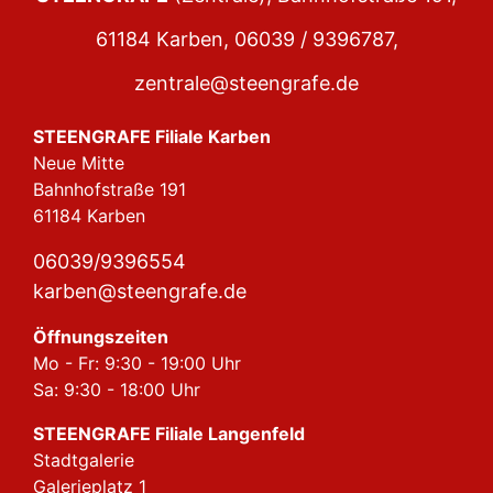
61184 Karben,
06039 / 9396787
,
zentrale@steengrafe.de
STEENGRAFE Filiale Karben
Neue Mitte
Bahnhofstraße 191
61184 Karben
06039/9396554
karben@steengrafe.de
Öffnungszeiten
Mo - Fr: 9:30 - 19:00 Uhr
Sa: 9:30 - 18:00 Uhr
STEENGRAFE Filiale Langenfeld
Stadtgalerie
Galerieplatz 1