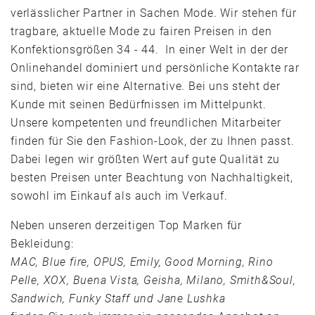
verlässlicher Partner in Sachen Mode. Wir stehen für
tragbare, aktuelle Mode zu fairen Preisen in den
Konfektionsgrößen 34 - 44. In einer Welt in der der
Onlinehandel dominiert und persönliche Kontakte rar
sind, bieten wir eine Alternative. Bei uns steht der
Kunde mit seinen Bedürfnissen im Mittelpunkt.
Unsere kompetenten und freundlichen Mitarbeiter
finden für Sie den Fashion-Look, der zu Ihnen passt.
Dabei legen wir größten Wert auf gute Qualität zu
besten Preisen unter Beachtung von Nachhaltigkeit,
sowohl im Einkauf als auch im Verkauf.
Neben unseren derzeitigen Top Marken für
Bekleidung:
MAC, Blue fire, OPUS, Emily, Good Morning, Rino
Pelle, XOX, Buena Vista, Geisha, Milano, Smith&Soul,
Sandwich, Funky Staff und Jane Lushka